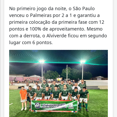
No primeiro jogo da noite, o São Paulo
venceu o Palmeiras por 2 a 1 e garantiu a
primeira colocação da primeira fase com 12
pontos e 100% de aproveitamento. Mesmo
com a derrota, o Alviverde ficou em segundo
lugar com 6 pontos.