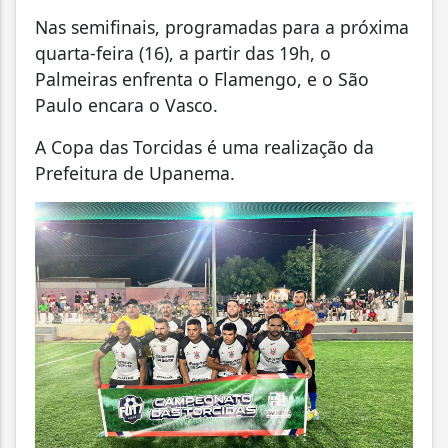
Nas semifinais, programadas para a próxima
quarta-feira (16), a partir das 19h, o
Palmeiras enfrenta o Flamengo, e o São
Paulo encara o Vasco.
A Copa das Torcidas é uma realização da
Prefeitura de Upanema.