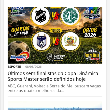
ESPORTE
08/08/2026
Últimos semifinalistas da Copa Dinâmica
Sports Master serão definidos hoje
ABC, Guarani, Voltec e Serra do Mel buscam vagas
entre os quatro melhores da...