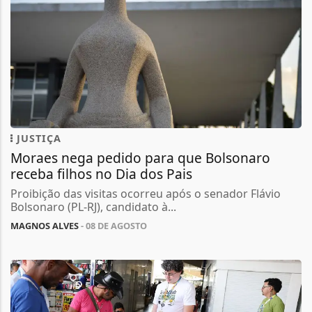
JUSTIÇA
Moraes nega pedido para que Bolsonaro
receba filhos no Dia dos Pais
Proibição das visitas ocorreu após o senador Flávio
Bolsonaro (PL-RJ), candidato à...
MAGNOS ALVES
- 08 DE AGOSTO