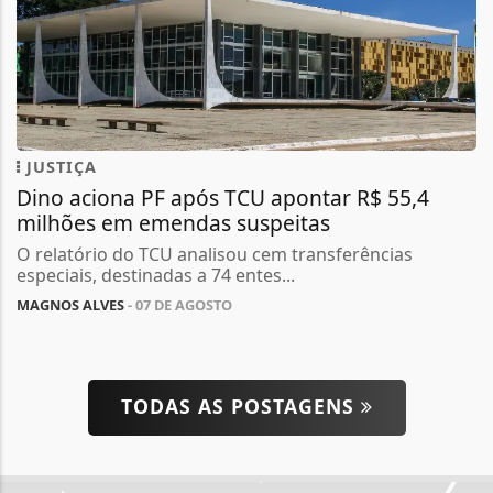
JUSTIÇA
Dino aciona PF após TCU apontar R$ 55,4
milhões em emendas suspeitas
O relatório do TCU analisou cem transferências
especiais, destinadas a 74 entes...
MAGNOS ALVES
- 07 DE AGOSTO
TODAS AS POSTAGENS