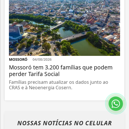
MOSSORÓ
04/08/2026
Mossoró tem 3.200 famílias que podem
perder Tarifa Social
Famílias precisam atualizar os dados junto ao
CRAS e à Neoenergia Cosern.
NOSSAS NOTÍCIAS
NO CELULAR