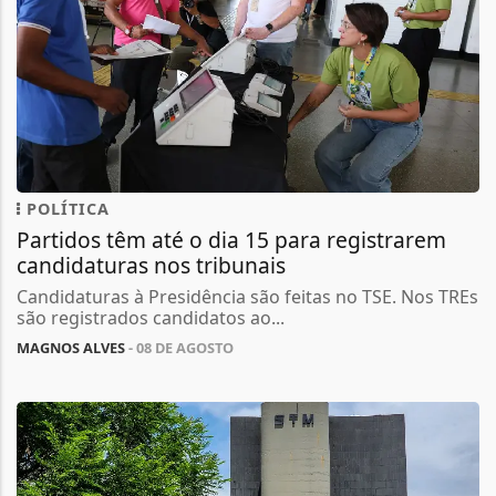
POLÍTICA
Partidos têm até o dia 15 para registrarem
candidaturas nos tribunais
Candidaturas à Presidência são feitas no TSE. Nos TREs
são registrados candidatos ao...
MAGNOS ALVES
- 08 DE AGOSTO