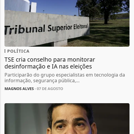
POLÍTICA
TSE cria conselho para monitorar
desinformação e IA nas eleições
Participarão do grupo especialistas em tecnologia da
informação, segurança pública,...
MAGNOS ALVES
- 07 DE AGOSTO