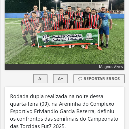
Magnos Alves
A-
A+
REPORTAR ERROS
Rodada dupla realizada na noite dessa
quarta-feira (09), na Areninha do Complexo
Esportivo Erivlandio Garcia Bezerra, definiu
os confrontos das semifinais do Campeonato
das Torcidas Fut7 2025.