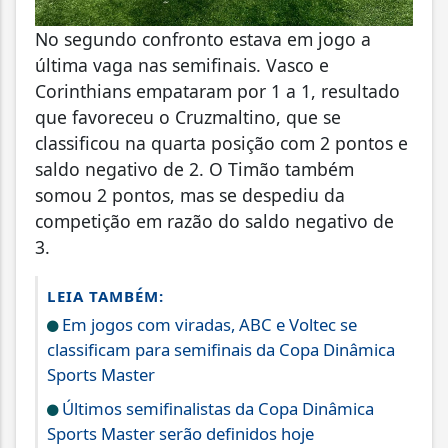
No segundo confronto estava em jogo a
última vaga nas semifinais. Vasco e
Corinthians empataram por 1 a 1, resultado
que favoreceu o Cruzmaltino, que se
classificou na quarta posição com 2 pontos e
saldo negativo de 2. O Timão também
somou 2 pontos, mas se despediu da
competição em razão do saldo negativo de
3.
LEIA TAMBÉM:
Em jogos com viradas, ABC e Voltec se
classificam para semifinais da Copa Dinâmica
Sports Master
Últimos semifinalistas da Copa Dinâmica
Sports Master serão definidos hoje