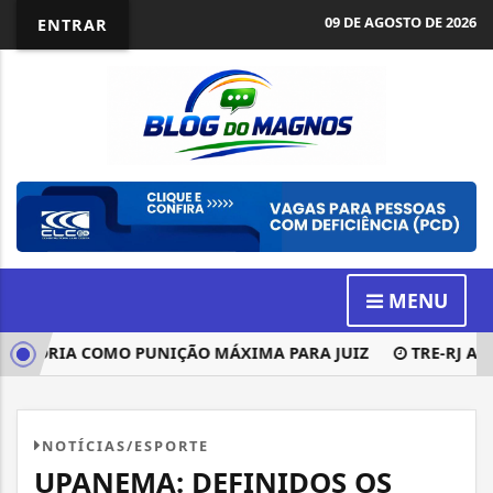
09 DE AGOSTO DE 2026
ENTRAR
MENU
ÓRIA COMO PUNIÇÃO MÁXIMA PARA JUIZ
TRE-RJ ABRE 
NOTÍCIAS/ESPORTE
UPANEMA: DEFINIDOS OS