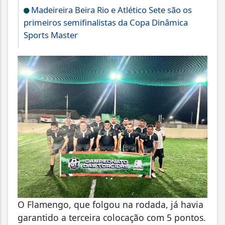
Madeireira Beira Rio e Atlético Sete são os
primeiros semifinalistas da Copa Dinâmica
Sports Master
O Flamengo, que folgou na rodada, já havia
garantido a terceira colocação com 5 pontos.