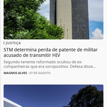
JUSTIÇA
STM determina perda de patente de militar
acusado de transmitir HIV
Segundo-tenente reformado ocultou de ex-
companheiras que era soropositivo. Defesa disse...
MAGNOS ALVES
- 07 DE AGOSTO