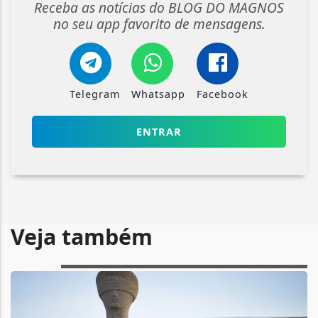
Receba as notícias do BLOG DO MAGNOS
no seu app favorito de mensagens.
Telegram
Whatsapp
Facebook
ENTRAR
Veja também