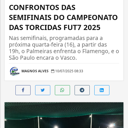
CONFRONTOS DAS
SEMIFINAIS DO CAMPEONATO
DAS TORCIDAS FUT7 2025
Nas semifinais, programadas para a
próxima quarta-feira (16), a partir das
19h, o Palmeiras enfrenta o Flamengo, e o
São Paulo encara o Vasco.
MAGNOS ALVES
10/07/2025 08:33