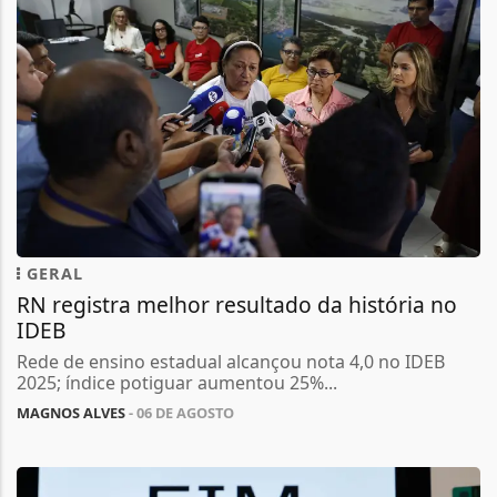
GERAL
RN registra melhor resultado da história no
IDEB
Rede de ensino estadual alcançou nota 4,0 no IDEB
2025; índice potiguar aumentou 25%...
MAGNOS ALVES
- 06 DE AGOSTO