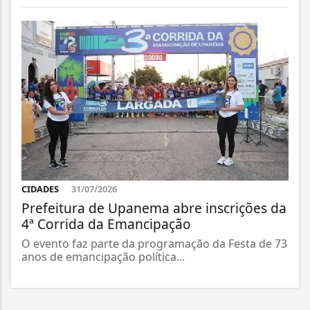
CIDADES
31/07/2026
Prefeitura de Upanema abre inscrições da
4ª Corrida da Emancipação
O evento faz parte da programação da Festa de 73
anos de emancipação política...