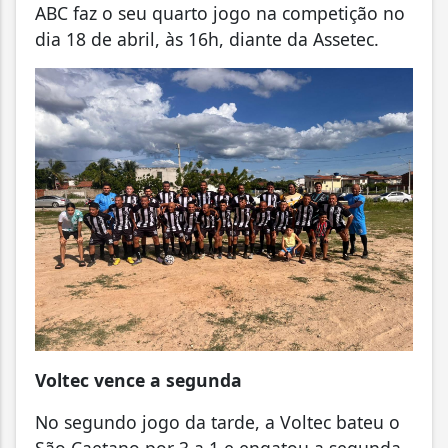
ABC faz o seu quarto jogo na competição no
dia 18 de abril, às 16h, diante da Assetec.
Voltec vence a segunda
No segundo jogo da tarde, a Voltec bateu o