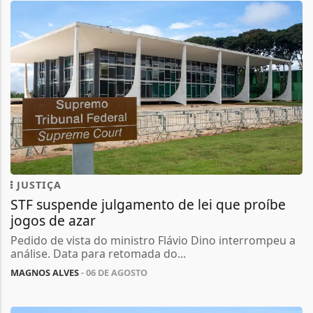
JUSTIÇA
STF suspende julgamento de lei que proíbe
jogos de azar
Pedido de vista do ministro Flávio Dino interrompeu a
análise. Data para retomada do...
MAGNOS ALVES
- 06 DE AGOSTO