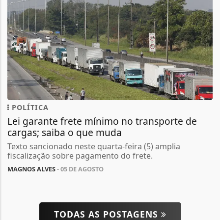
POLÍTICA
Lei garante frete mínimo no transporte de
cargas; saiba o que muda
Texto sancionado neste quarta-feira (5) amplia
fiscalização sobre pagamento do frete.
MAGNOS ALVES
- 05 DE AGOSTO
TODAS AS POSTAGENS