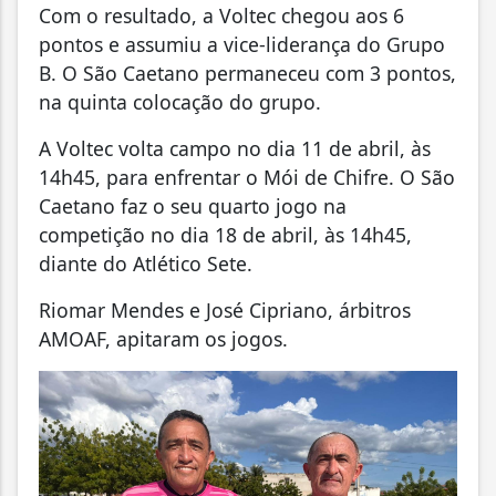
Com o resultado, a Voltec chegou aos 6
pontos e assumiu a vice-liderança do Grupo
B. O São Caetano permaneceu com 3 pontos,
na quinta colocação do grupo.
A Voltec volta campo no dia 11 de abril, às
14h45, para enfrentar o Mói de Chifre. O São
Caetano faz o seu quarto jogo na
competição no dia 18 de abril, às 14h45,
diante do Atlético Sete.
Riomar Mendes e José Cipriano, árbitros
AMOAF, apitaram os jogos.