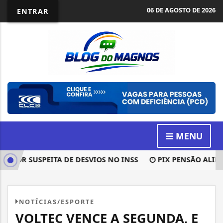
06 DE AGOSTO DE 2026
ENTRAR
MENU
R SUSPEITA DE DESVIOS NO INSS
PIX PENSÃO ALIMENTÍC
NOTÍCIAS/ESPORTE
VOLTEC VENCE A SEGUNDA, E