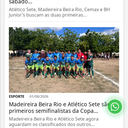
sábado...
Atlético Sete, Madeireira Beira Rio, Cemax e BH
Junior’s buscam as duas primeiras...
ESPORTE
01/08/2026
Madeireira Beira Rio e Atlético Sete são os
primeiros semifinalistas da Copa...
Madeireira Beira Rio e Atlético Sete agora
aguardam os classificados dos outros...