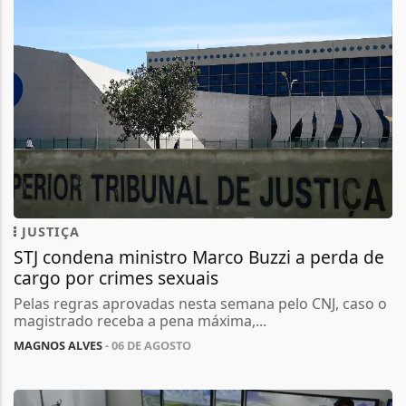
JUSTIÇA
STJ condena ministro Marco Buzzi a perda de
cargo por crimes sexuais
Pelas regras aprovadas nesta semana pelo CNJ, caso o
magistrado receba a pena máxima,...
MAGNOS ALVES
- 06 DE AGOSTO