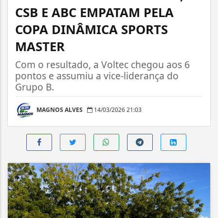
CSB E ABC EMPATAM PELA
COPA DINÂMICA SPORTS
MASTER
Com o resultado, a Voltec chegou aos 6
pontos e assumiu a vice-liderança do
Grupo B.
MAGNOS ALVES
14/03/2026 21:03