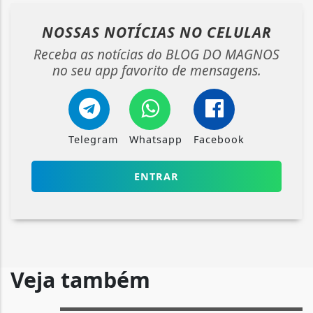
NOSSAS NOTÍCIAS
NO CELULAR
Receba as notícias do BLOG DO MAGNOS
no seu app favorito de mensagens.
Telegram
Whatsapp
Facebook
ENTRAR
Veja também