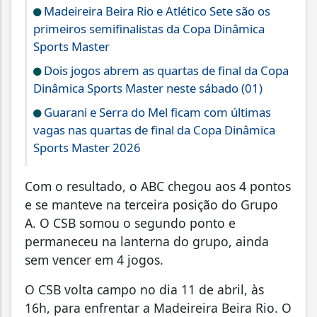
Madeireira Beira Rio e Atlético Sete são os
primeiros semifinalistas da Copa Dinâmica
Sports Master
Dois jogos abrem as quartas de final da Copa
Dinâmica Sports Master neste sábado (01)
Guarani e Serra do Mel ficam com últimas
vagas nas quartas de final da Copa Dinâmica
Sports Master 2026
Com o resultado, o ABC chegou aos 4 pontos
e se manteve na terceira posição do Grupo
A. O CSB somou o segundo ponto e
permaneceu na lanterna do grupo, ainda
sem vencer em 4 jogos.
O CSB volta campo no dia 11 de abril, às
16h, para enfrentar a Madeireira Beira Rio. O