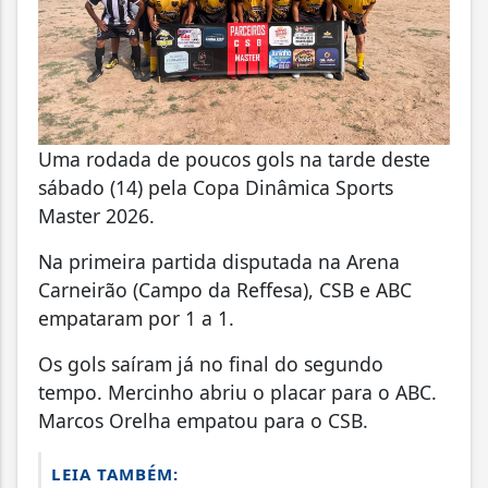
Uma rodada de poucos gols na tarde deste
sábado (14) pela Copa Dinâmica Sports
Master 2026.
Na primeira partida disputada na Arena
Carneirão (Campo da Reffesa), CSB e ABC
empataram por 1 a 1.
Os gols saíram já no final do segundo
tempo. Mercinho abriu o placar para o ABC.
Marcos Orelha empatou para o CSB.
LEIA TAMBÉM: