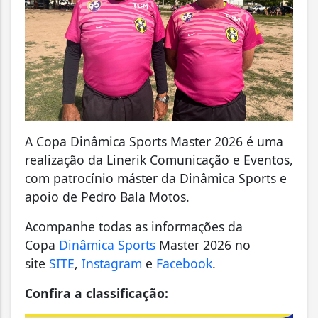
A Copa Dinâmica Sports Master 2026 é uma
realização da Linerik Comunicação e Eventos,
com patrocínio máster da Dinâmica Sports e
apoio de Pedro Bala Motos.
Acompanhe todas as informações da
Copa
Dinâmica Sports
Master 2026 no
site
SITE
,
Instagram
e
Facebook
.
Confira a classificação: